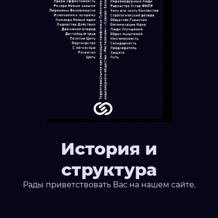
История и
структура
Рады приветствовать Вас на нашем сайте.