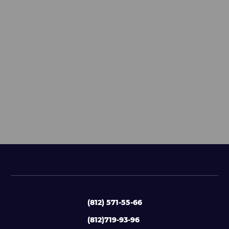
(812) 571-55-66
(812)719-93-96