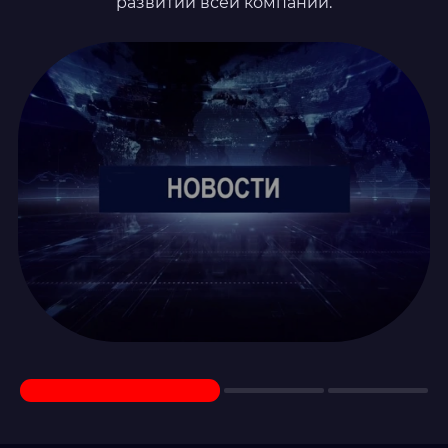
развитии всей компании.