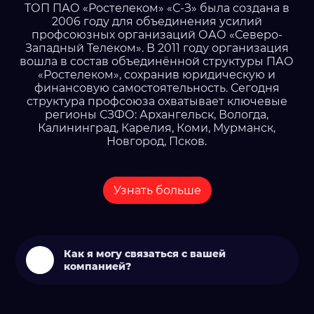
ТОП ПАО «Ростелеком» «С-З» была создана в
2006 году для объединения усилий
профсоюзных организаций ОАО «Северо-
Западный Телеком». В 2011 году организация
вошла в состав объединённой структуры ПАО
«Ростелеком», сохранив юридическую и
финансовую самостоятельность. Сегодня
структура профсоюза охватывает ключевые
регионы СЗФО: Архангельск, Вологда,
Калининград, Карелия, Коми, Мурманск,
Новгород, Псков.
Узнать больше
Как я могу связаться с вашей
компанией?