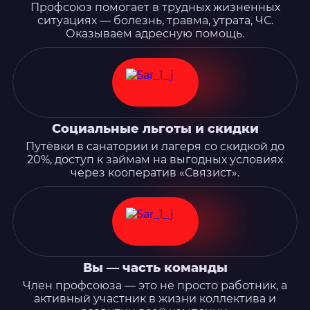
Профсоюз помогает в трудных жизненных
ситуациях — болезнь, травма, утрата, ЧС.
Оказываем адресную помощь.
Социальные льготы и скидки
Путёвки в санатории и лагеря со скидкой до
20%, доступ к займам на выгодных условиях
через кооператив «Связист».
Вы — часть команды
Член профсоюза — это не просто работник, а
активный участник в жизни коллектива и