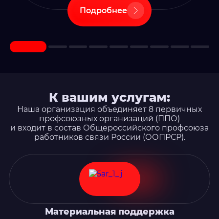
Подробнее
К вашим услугам:
Наша организация объединяет 8 первичных
профсоюзных организаций (ППО)
и входит в состав Общероссийского профсоюза
работников связи России (ООПРСР).
Материальная поддержка