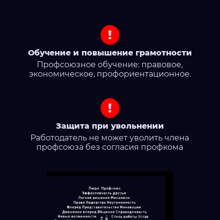
!
Обучение и повышение грамотности
Профсоюзное обучение: правовое,
экономическое, профориентационное.
!
Защита при увольнении
Работодатель не может уволить члена
профсоюза без согласия профкома