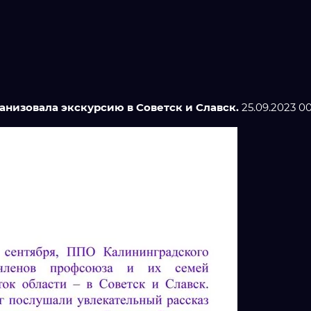
низовала экскурсию в Советск и Славск.
25.09.2023 0