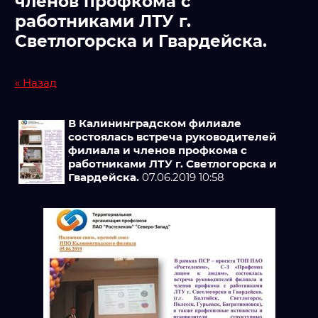
членов профкома с
работниками ЛТУ г.
Светлогорска и Гвардейска.
« Назад
В Калининградском филиале
состоялась встреча руководителей
филиала и членов профкома с
работниками ЛТУ г. Светлогорска и
Гвардейска.
07.06.2019 10:58