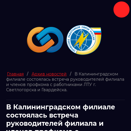
Главная
/
Архив новостей
/
В Калининградском
филиале состоялась встреча руководителей филиала
и членов профкома с работниками ЛТУ г.
Светлогорска и Гвардейска.
В Калининградском филиале
состоялась встреча
руководителей филиала и