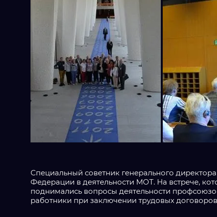
Специальный советник генерального директора
Федерации в деятельности МОТ. На встрече, ко
поднимались вопросы деятельности профсоюзов
работники при заключении трудовых договоров