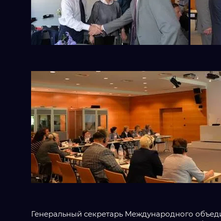
Генеральный секретарь Международного объеди