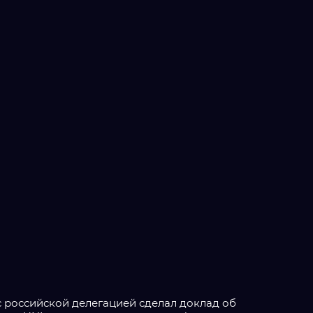
 российской делегацией сделал доклад об