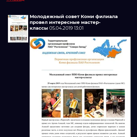
Молодежный совет Коми филиала
провел интересные мастер-
классы
05.04.2019 13:01