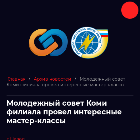
Главная
/
Архив новостей
/
Молодежный совет
Коми филиала провел интересные мастер-классы
Молодежный совет Коми
филиала провел интересные
мастер-классы
« Назад